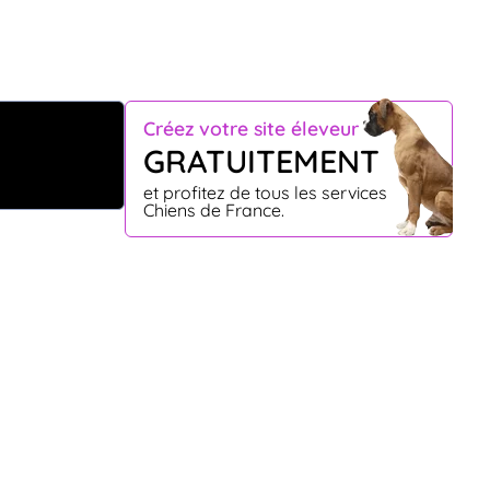
Créez votre site éleveur
GRATUITEMENT
et profitez de tous les services
Chiens de France.