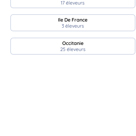
17 éleveurs
Ile De France
3 éleveurs
Occitanie
25 éleveurs