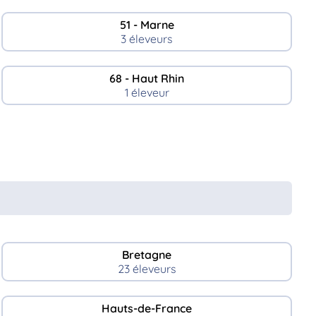
51 - Marne
3 éleveurs
68 - Haut Rhin
1 éleveur
Bretagne
23 éleveurs
Hauts-de-France