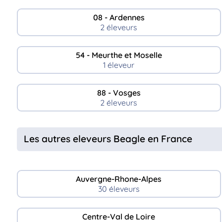
08 - Ardennes
2 éleveurs
54 - Meurthe et Moselle
1 éleveur
88 - Vosges
2 éleveurs
Les autres eleveurs Beagle en France
Auvergne-Rhone-Alpes
30 éleveurs
Centre-Val de Loire