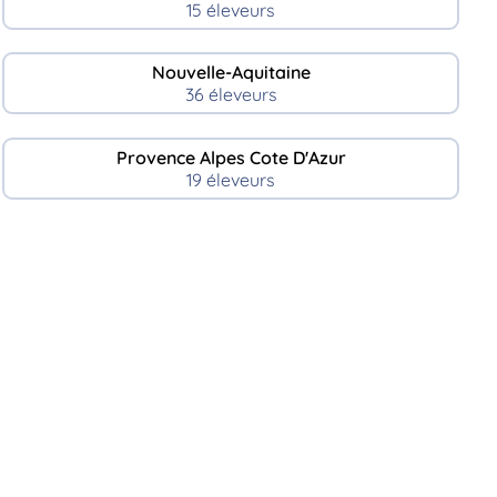
15 éleveurs
Nouvelle-Aquitaine
36 éleveurs
Provence Alpes Cote D'Azur
19 éleveurs