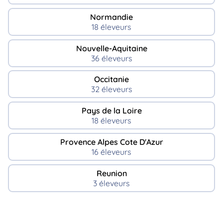
Normandie
18 éleveurs
Nouvelle-Aquitaine
36 éleveurs
Occitanie
32 éleveurs
Pays de la Loire
18 éleveurs
Provence Alpes Cote D'Azur
16 éleveurs
Reunion
3 éleveurs