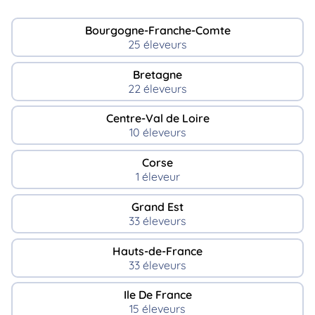
Bourgogne-Franche-Comte
25 éleveurs
Bretagne
22 éleveurs
Centre-Val de Loire
10 éleveurs
Corse
1 éleveur
Grand Est
33 éleveurs
Hauts-de-France
33 éleveurs
Ile De France
15 éleveurs