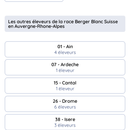
Les autres éleveurs de la race Berger Blanc Suisse
en Auvergne-Rhone-Alpes
01 - Ain
4 éleveurs
07 - Ardeche
1 éleveur
15 - Cantal
1 éleveur
26 - Drome
6 éleveurs
38 - Isere
3 éleveurs