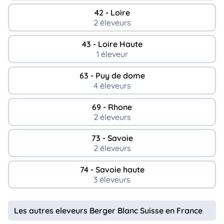
42 - Loire
2 éleveurs
43 - Loire Haute
1 éleveur
63 - Puy de dome
4 éleveurs
69 - Rhone
2 éleveurs
73 - Savoie
2 éleveurs
74 - Savoie haute
3 éleveurs
Les autres eleveurs Berger Blanc Suisse en France