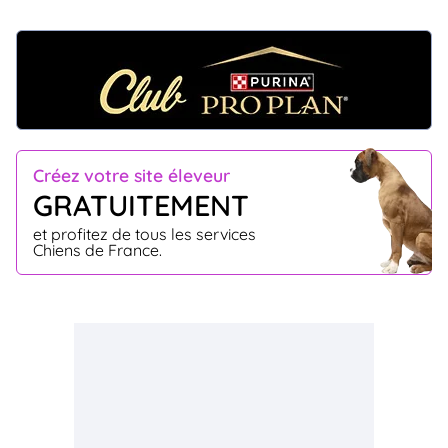
Créez votre site éleveur
GRATUITEMENT
et profitez de tous les services
Chiens de France.