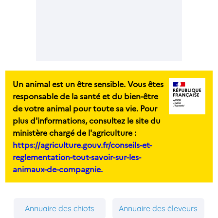
Un animal est un être sensible. Vous êtes
responsable de la santé et du bien-être
de votre animal pour toute sa vie. Pour
plus d'informations, consultez le site du
ministère chargé de l'agriculture :
https://agriculture.gouv.fr/conseils-et-
reglementation-tout-savoir-sur-les-
animaux-de-compagnie.
Annuaire des chiots
Annuaire des éleveurs