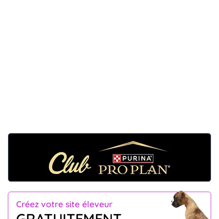
Créez votre site éleveur
GRATUITEMENT