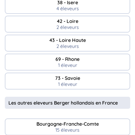
38 - Isere
4 éleveurs
42 - Loire
2 éleveurs
43 - Loire Haute
2 éleveurs
69 - Rhone
1 éleveur
73 - Savoie
1 éleveur
Les autres eleveurs Berger hollandais en France
Bourgogne-Franche-Comte
15 éleveurs