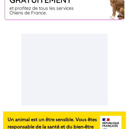
et profitez de tous les services
Chiens de France.
Un animal est un être sensible. Vous êtes
responsable de la santé et du bien-être