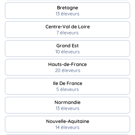
Bretagne
13 éleveurs
Centre-Val de Loire
7 éleveurs
Grand Est
10 éleveurs
Hauts-de-France
20 éleveurs
Ile De France
5 éleveurs
Normandie
13 éleveurs
Nouvelle-Aquitaine
14 éleveurs