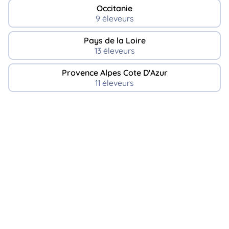
Occitanie
9 éleveurs
Pays de la Loire
13 éleveurs
Provence Alpes Cote D'Azur
11 éleveurs