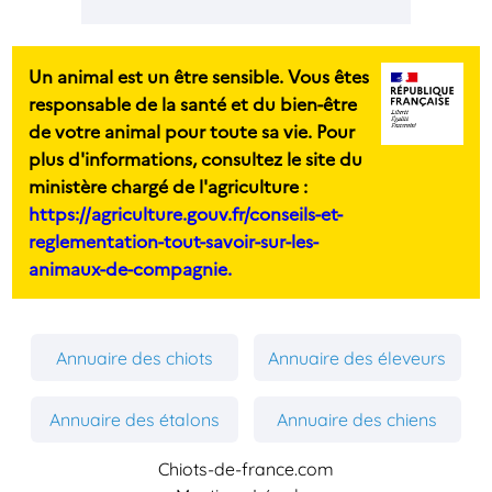
Un animal est un être sensible. Vous êtes
responsable de la santé et du bien-être
de votre animal pour toute sa vie. Pour
plus d'informations, consultez le site du
ministère chargé de l'agriculture :
https://agriculture.gouv.fr/conseils-et-
reglementation-tout-savoir-sur-les-
animaux-de-compagnie.
Annuaire des chiots
Annuaire des éleveurs
Annuaire des étalons
Annuaire des chiens
Chiots-de-france.com