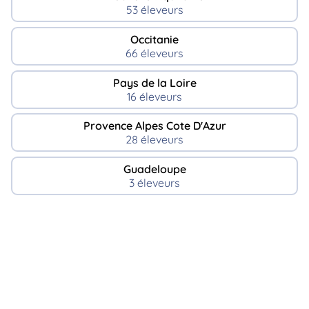
53 éleveurs
Occitanie
66 éleveurs
Pays de la Loire
16 éleveurs
Provence Alpes Cote D'Azur
28 éleveurs
Guadeloupe
3 éleveurs