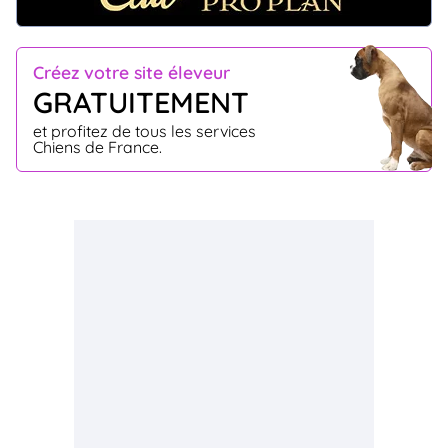
Créez votre site éleveur
GRATUITEMENT
et profitez de tous les services
Chiens de France.