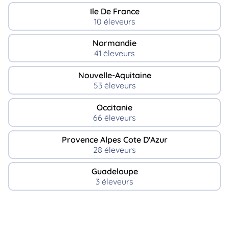
Ile De France
10 éleveurs
Normandie
41 éleveurs
Nouvelle-Aquitaine
53 éleveurs
Occitanie
66 éleveurs
Provence Alpes Cote D'Azur
28 éleveurs
Guadeloupe
3 éleveurs