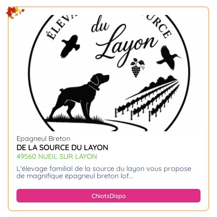
Epagneul Breton
DE LA SOURCE DU LAYON
49560 NUEIL SUR LAYON
l'élevage familial de la source du layon vous propose
de magnifique épagneul breton lof.
Chiots
Dispo