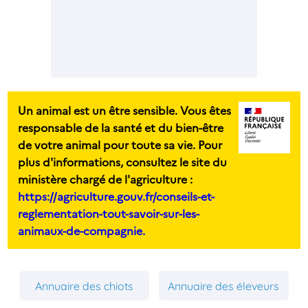
Un animal est un être sensible. Vous êtes
responsable de la santé et du bien-être
de votre animal pour toute sa vie. Pour
plus d'informations, consultez le site du
ministère chargé de l'agriculture :
https://agriculture.gouv.fr/conseils-et-
reglementation-tout-savoir-sur-les-
animaux-de-compagnie.
Annuaire des chiots
Annuaire des éleveurs