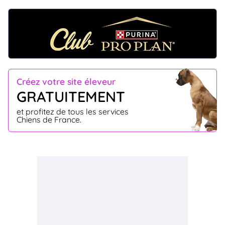
Créez votre site éleveur
GRATUITEMENT
et profitez de tous les services
Chiens de France.