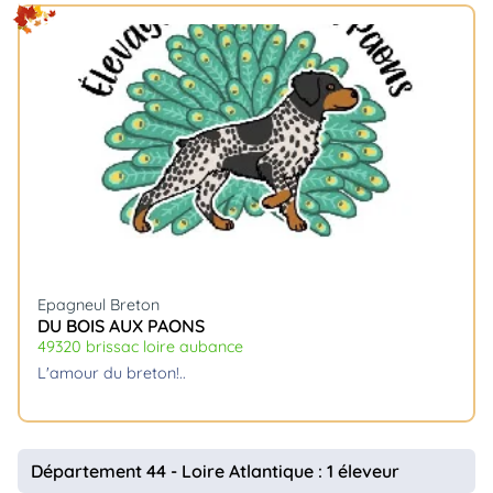
Epagneul Breton
DU BOIS AUX PAONS
49320 brissac loire aubance
l'amour du breton!
Département 44 - Loire Atlantique : 1 éleveur