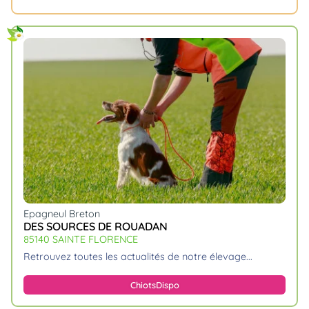
Epagneul Breton
DES SOURCES DE ROUADAN
85140 SAINTE FLORENCE
retrouvez toutes les actualités de notre élevage.
Chiots
Dispo