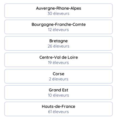
Auvergne-Rhone-Alpes
30 éleveurs
Bourgogne-Franche-Comte
12 éleveurs
Bretagne
26 éleveurs
Centre-Val de Loire
19 éleveurs
Corse
2 éleveurs
Grand Est
10 éleveurs
Hauts-de-France
61 éleveurs