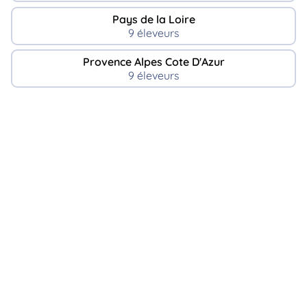
Pays de la Loire
9 éleveurs
Provence Alpes Cote D'Azur
9 éleveurs