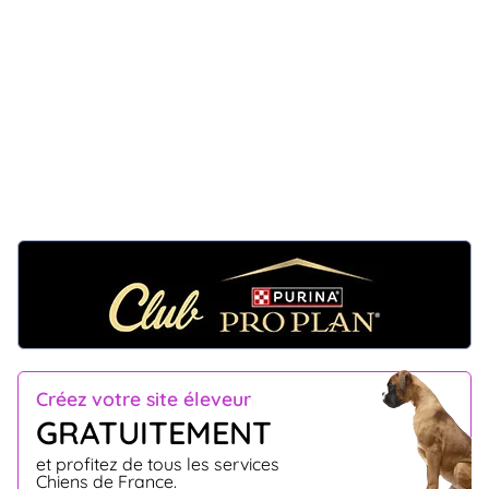
Créez votre site éleveur
GRATUITEMENT
et profitez de tous les services
Chiens de France.