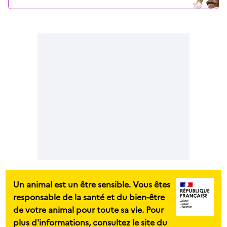
Un animal est un être sensible. Vous êtes
responsable de la santé et du bien-être
de votre animal pour toute sa vie. Pour
plus d'informations, consultez le site du