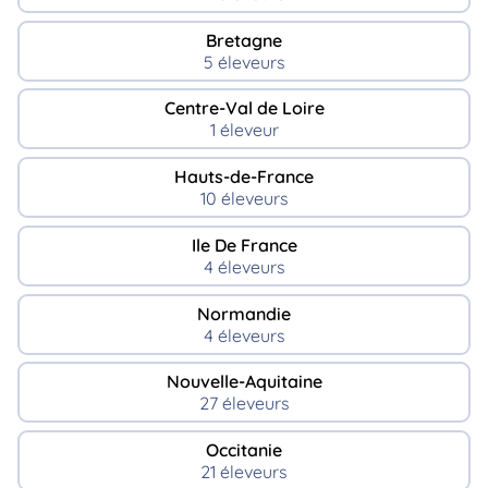
Bretagne
5 éleveurs
Centre-Val de Loire
1 éleveur
Hauts-de-France
10 éleveurs
Ile De France
4 éleveurs
Normandie
4 éleveurs
Nouvelle-Aquitaine
27 éleveurs
Occitanie
21 éleveurs