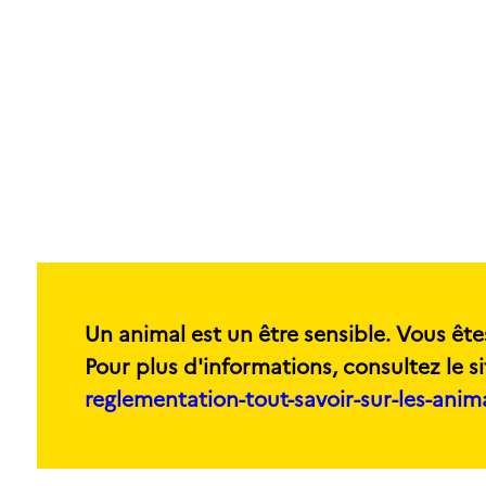
Un animal est un être sensible. Vous ête
Pour plus d'informations, consultez le si
reglementation-tout-savoir-sur-les-ani