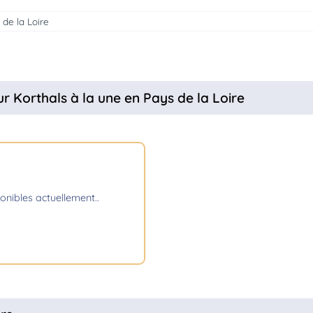
 de la Loire
ur Korthals à la une en Pays de la Loire
sponibles actuellement