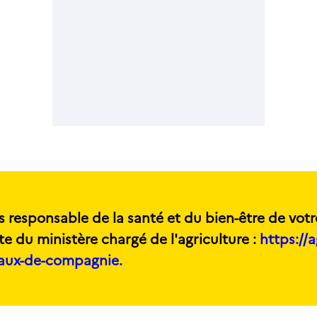
s responsable de la santé et du bien-être de votr
te du ministère chargé de l'agriculture :
https://a
maux-de-compagnie.