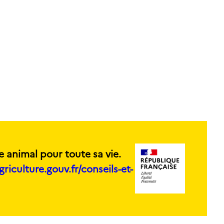
e animal pour toute sa vie.
griculture.gouv.fr/conseils-et-