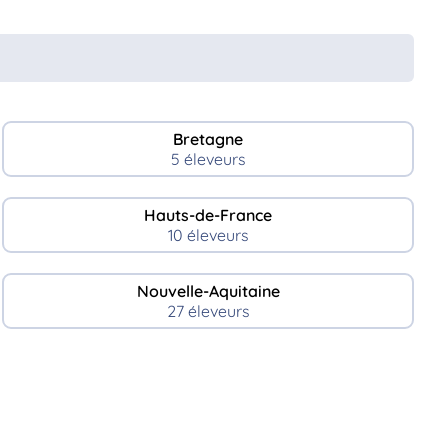
Bretagne
5 éleveurs
Hauts-de-France
10 éleveurs
Nouvelle-Aquitaine
27 éleveurs