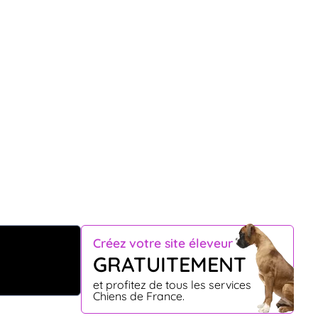
Créez votre site éleveur
GRATUITEMENT
et profitez de tous les services
Chiens de France.