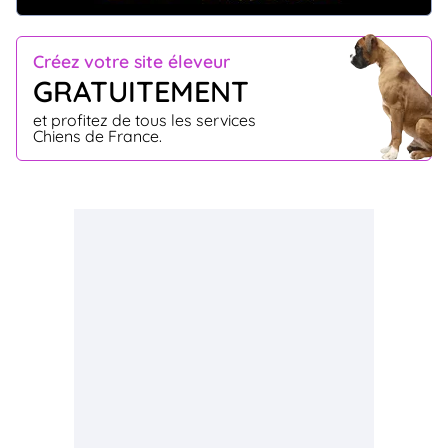
Créez votre site éleveur
GRATUITEMENT
et profitez de tous les services
Chiens de France.