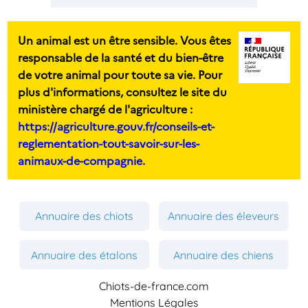
Un animal est un être sensible. Vous êtes
responsable de la santé et du bien-être
de votre animal pour toute sa vie. Pour
plus d'informations, consultez le site du
ministère chargé de l'agriculture :
https://agriculture.gouv.fr/conseils-et-
reglementation-tout-savoir-sur-les-
animaux-de-compagnie.
Annuaire des chiots
Annuaire des éleveurs
Annuaire des étalons
Annuaire des chiens
Chiots-de-france.com
Mentions Légales