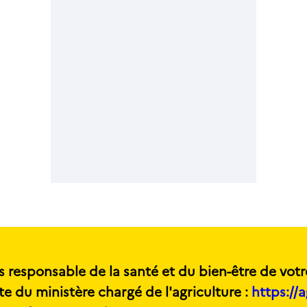
s responsable de la santé et du bien-être de votr
te du ministère chargé de l'agriculture :
https://a