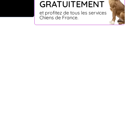
GRATUITEMENT
et profitez de tous les services
Chiens de France.