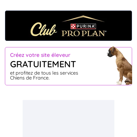
Créez votre site éleveur
GRATUITEMENT
et profitez de tous les services
Chiens de France.