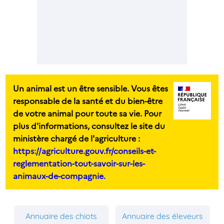
Un animal est un être sensible. Vous êtes
responsable de la santé et du bien-être
de votre animal pour toute sa vie. Pour
plus d'informations, consultez le site du
ministère chargé de l'agriculture :
https://agriculture.gouv.fr/conseils-et-
reglementation-tout-savoir-sur-les-
animaux-de-compagnie.
Annuaire des chiots
Annuaire des éleveurs