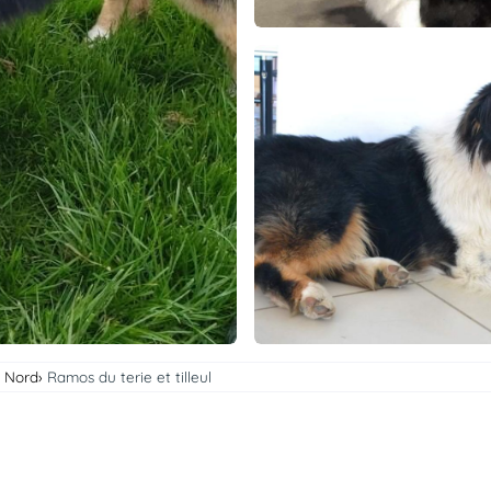
- Nord
Ramos du terie et tilleul