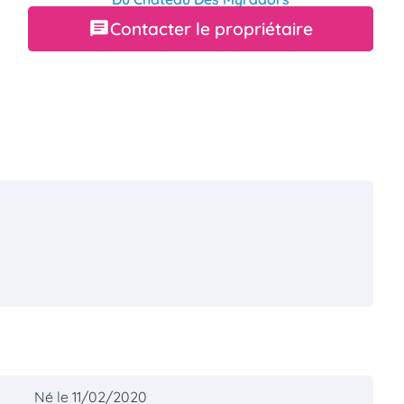
Contacter le propriétaire
Né le 11/02/2020