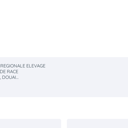
n REGIONALE ELEVAGE
 DE RACE
 DOUAI...