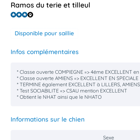
Ramos du terie et tilleul
Disponible pour saillie
Infos complémentaires
* Classe ouverte COMPIEGNE => 4éme EXCELLENT e
* Classe ouverte AMIENS => EXCELLENT EN SPECIALE
* TERMINE également EXCELLENT à LILLERS, AMIENS,
* Test SOCIABILITE => CSAU mention EXCELLENT
* Obtient le NHAT ainsi que le NHATO
Informations sur le chien
Sexe