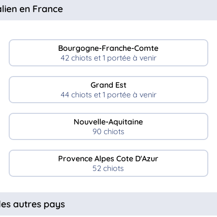
lien en France
Bourgogne-Franche-Comte
42 chiots et 1 portée à venir
Grand Est
44 chiots et 1 portée à venir
Nouvelle-Aquitaine
90 chiots
Provence Alpes Cote D'Azur
52 chiots
les autres pays