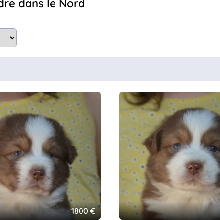
ndre dans le Nord
1800 €