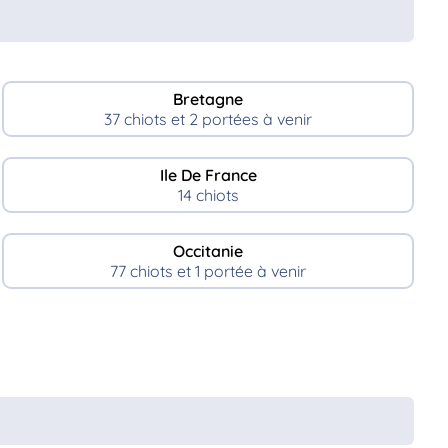
Bretagne
37 chiots et 2 portées à venir
Ile De France
14 chiots
Occitanie
77 chiots et 1 portée à venir