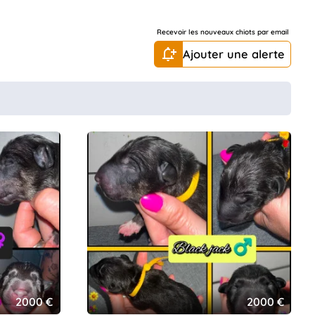
Recevoir les nouveaux chiots par email
Ajouter une alerte
2000 €
2000 €