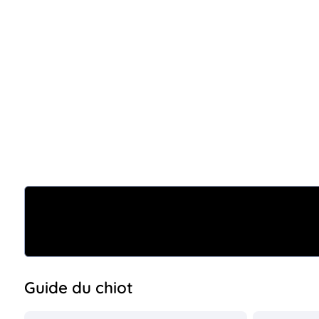
Guide du chiot