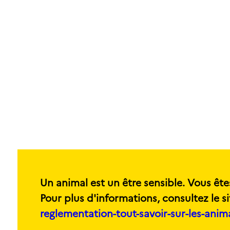
Un animal est un être sensible. Vous ête
Pour plus d'informations, consultez le si
reglementation-tout-savoir-sur-les-ani