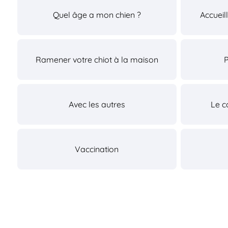
Quel âge a mon chien ?
Accueil
Ramener votre chiot à la maison
Avec les autres
Le c
Vaccination