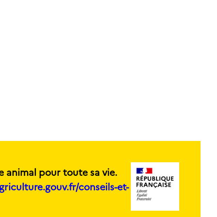
e animal pour toute sa vie.
griculture.gouv.fr/conseils-et-