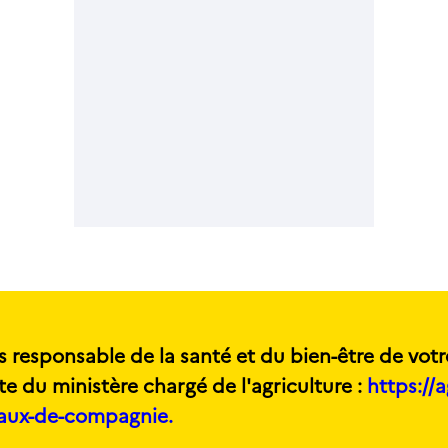
s responsable de la santé et du bien-être de votr
te du ministère chargé de l'agriculture :
https://a
maux-de-compagnie.