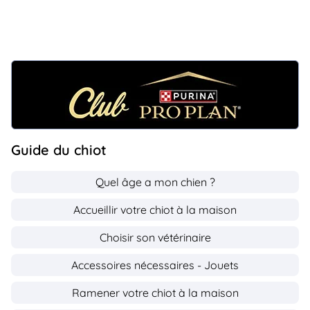
Guide du chiot
Quel âge a mon chien ?
Accueillir votre chiot à la maison
Choisir son vétérinaire
Accessoires nécessaires - Jouets
Ramener votre chiot à la maison