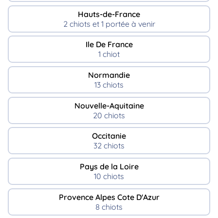
Hauts-de-France
2 chiots et 1 portée à venir
Ile De France
1 chiot
Normandie
13 chiots
Nouvelle-Aquitaine
20 chiots
Occitanie
32 chiots
Pays de la Loire
10 chiots
Provence Alpes Cote D'Azur
8 chiots