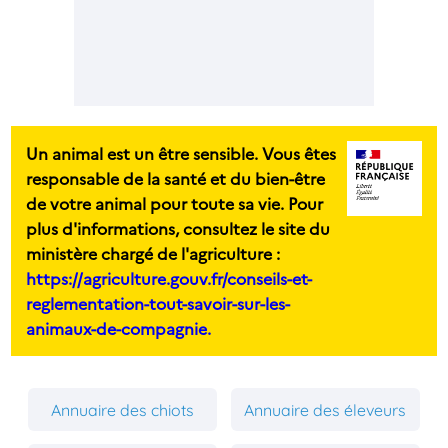
Un animal est un être sensible. Vous êtes
responsable de la santé et du bien-être
de votre animal pour toute sa vie. Pour
plus d'informations, consultez le site du
ministère chargé de l'agriculture :
https://agriculture.gouv.fr/conseils-et-
reglementation-tout-savoir-sur-les-
animaux-de-compagnie.
Annuaire des chiots
Annuaire des éleveurs