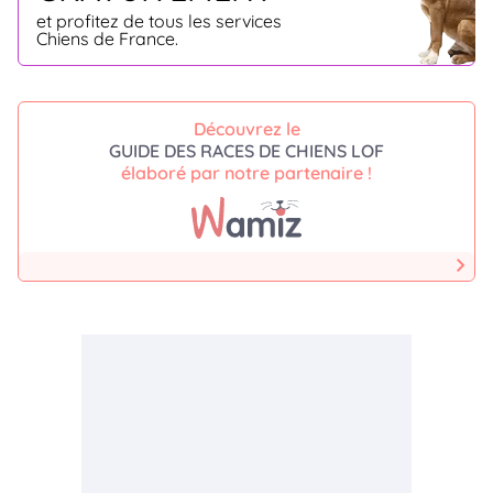
et profitez de tous les services
Chiens de France.
Découvrez le
GUIDE DES RACES DE CHIENS LOF
élaboré par notre partenaire !