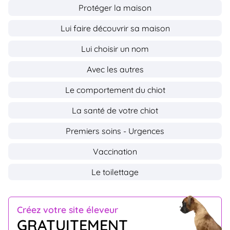
Protéger la maison
Lui faire découvrir sa maison
Lui choisir un nom
Avec les autres
Le comportement du chiot
La santé de votre chiot
Premiers soins - Urgences
Vaccination
Le toilettage
Créez votre site éleveur
GRATUITEMENT