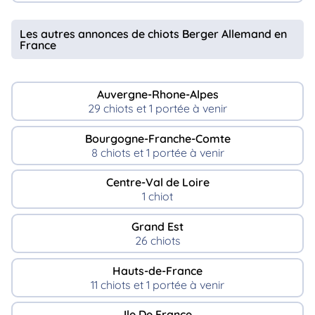
Les autres annonces de chiots Berger Allemand en
France
Auvergne-Rhone-Alpes
29 chiots et 1 portée à venir
Bourgogne-Franche-Comte
8 chiots et 1 portée à venir
Centre-Val de Loire
1 chiot
Grand Est
26 chiots
Hauts-de-France
11 chiots et 1 portée à venir
Ile De France