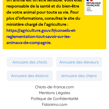
responsable de la santé et du bien-être
de votre animal pour toute sa vie. Pour
plus d'informations, consultez le site du
ministère chargé de l'agriculture :
https://agriculture.gouv.fr/conseils-et-
reglementation-tout-savoir-sur-les-
animaux-de-compagnie.
Annuaire des chiots
Annuaire des éleveurs
Annuaire des étalons
Annuaire des chiens
Chiots-de-france.com
Mentions Légales
Politique de Confidentialité
Fidanimo.com