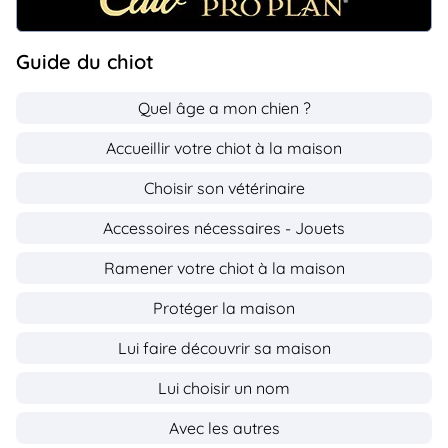
Guide du chiot
Quel âge a mon chien ?
Accueillir votre chiot à la maison
Choisir son vétérinaire
Accessoires nécessaires - Jouets
Ramener votre chiot à la maison
Protéger la maison
Lui faire découvrir sa maison
Lui choisir un nom
Avec les autres