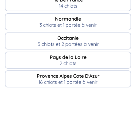
14 chiots
Normandie
3 chiots et 1 portée à venir
Occitanie
5 chiots et 2 portées à venir
Pays de la Loire
2 chiots
Provence Alpes Cote D'Azur
16 chiots et 1 portée à venir