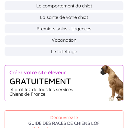
Le comportement du chiot
La santé de votre chiot
Premiers soins - Urgences
Vaccination
Le toilettage
Créez votre site éleveur
GRATUITEMENT
et profitez de tous les services
Chiens de France.
Découvrez le
GUIDE DES RACES DE CHIENS LOF