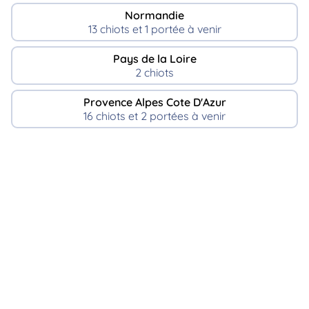
Normandie
13 chiots et 1 portée à venir
Pays de la Loire
2 chiots
Provence Alpes Cote D'Azur
16 chiots et 2 portées à venir