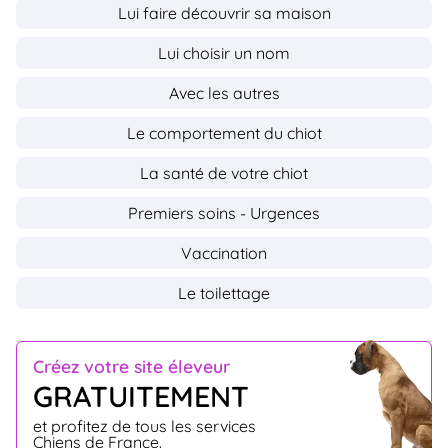
Lui faire découvrir sa maison
Lui choisir un nom
Avec les autres
Le comportement du chiot
La santé de votre chiot
Premiers soins - Urgences
Vaccination
Le toilettage
Créez votre site éleveur
GRATUITEMENT
et profitez de tous les services
Chiens de France.