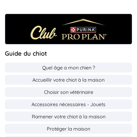
Guide du chiot
Quel âge a mon chien ?
Accueillir votre chiot à la maison
Choisir son vétérinaire
Accessoires nécessaires - Jouets
Ramener votre chiot à la maison
Protéger la maison