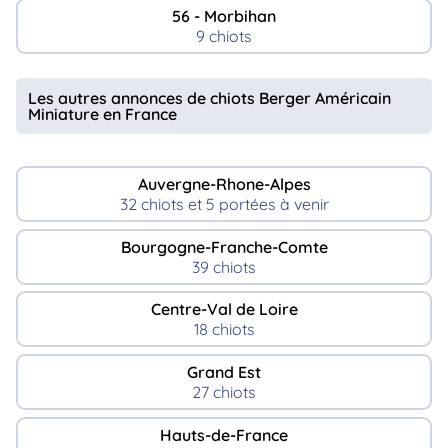
56 - Morbihan
9 chiots
Les autres annonces de chiots Berger Américain
Miniature en France
Auvergne-Rhone-Alpes
32 chiots et 5 portées à venir
Bourgogne-Franche-Comte
39 chiots
Centre-Val de Loire
18 chiots
Grand Est
27 chiots
Hauts-de-France