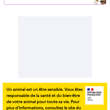
Un animal est un être sensible. Vous êtes
responsable de la santé et du bien-être
de votre animal pour toute sa vie. Pour
plus d'informations, consultez le site du