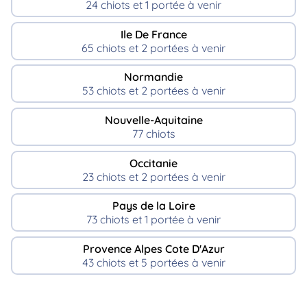
24 chiots et 1 portée à venir
Ile De France
65 chiots et 2 portées à venir
Normandie
53 chiots et 2 portées à venir
Nouvelle-Aquitaine
77 chiots
Occitanie
23 chiots et 2 portées à venir
Pays de la Loire
73 chiots et 1 portée à venir
Provence Alpes Cote D'Azur
43 chiots et 5 portées à venir