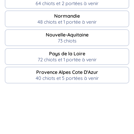
64 chiots et 2 portées à venir
Normandie
48 chiots et 1 portée à venir
Nouvelle-Aquitaine
73 chiots
Pays de la Loire
72 chiots et 1 portée à venir
Provence Alpes Cote D'Azur
40 chiots et 5 portées à venir