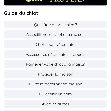
Guide du chiot
Quel âge a mon chien ?
Accueillir votre chiot à la maison
Choisir son vétérinaire
Accessoires nécessaires - Jouets
Ramener votre chiot à la maison
Protéger la maison
Lui faire découvrir sa maison
Lui choisir un nom
Avec les autres