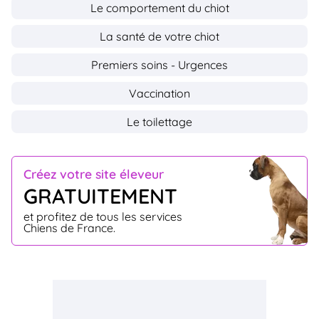
Le comportement du chiot
La santé de votre chiot
Premiers soins - Urgences
Vaccination
Le toilettage
Créez votre site éleveur
GRATUITEMENT
et profitez de tous les services
Chiens de France.