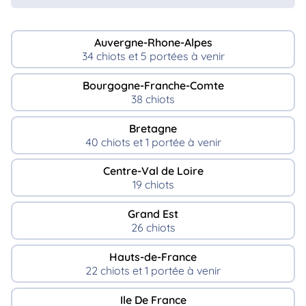
Auvergne-Rhone-Alpes
34 chiots et 5 portées à venir
Bourgogne-Franche-Comte
38 chiots
Bretagne
40 chiots et 1 portée à venir
Centre-Val de Loire
19 chiots
Grand Est
26 chiots
Hauts-de-France
22 chiots et 1 portée à venir
Ile De France