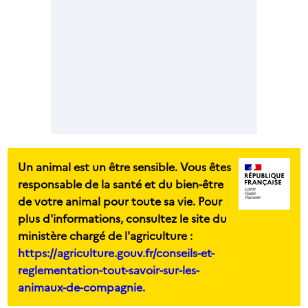
Un animal est un être sensible. Vous êtes
responsable de la santé et du bien-être
de votre animal pour toute sa vie. Pour
plus d'informations, consultez le site du
ministère chargé de l'agriculture :
https://agriculture.gouv.fr/conseils-et-
reglementation-tout-savoir-sur-les-
animaux-de-compagnie.