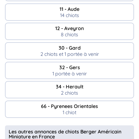
11 - Aude
14 chiots
12 - Aveyron
8 chiots
30 - Gard
2 chiots et 1 portée à venir
32 - Gers
1 portée à venir
34 - Herault
2 chiots
66 - Pyrenees Orientales
1 chiot
Les autres annonces de chiots Berger Américain
Miniature en France