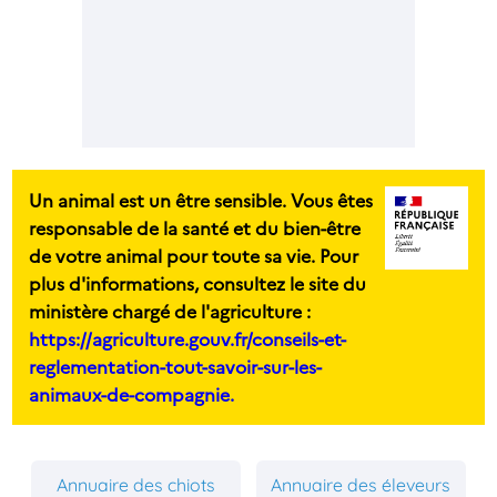
Un animal est un être sensible. Vous êtes
responsable de la santé et du bien-être
de votre animal pour toute sa vie. Pour
plus d'informations, consultez le site du
ministère chargé de l'agriculture :
https://agriculture.gouv.fr/conseils-et-
reglementation-tout-savoir-sur-les-
animaux-de-compagnie.
Annuaire des chiots
Annuaire des éleveurs