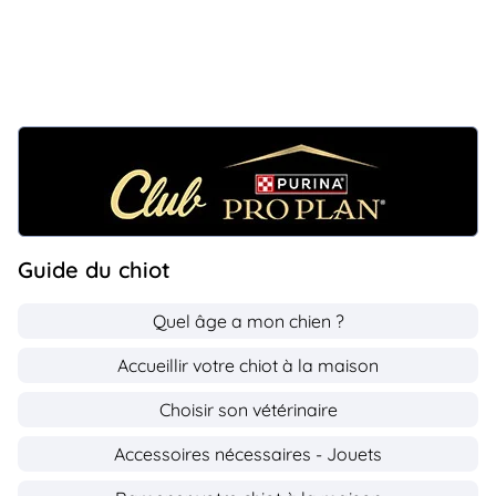
Guide du chiot
Quel âge a mon chien ?
Accueillir votre chiot à la maison
Choisir son vétérinaire
Accessoires nécessaires - Jouets