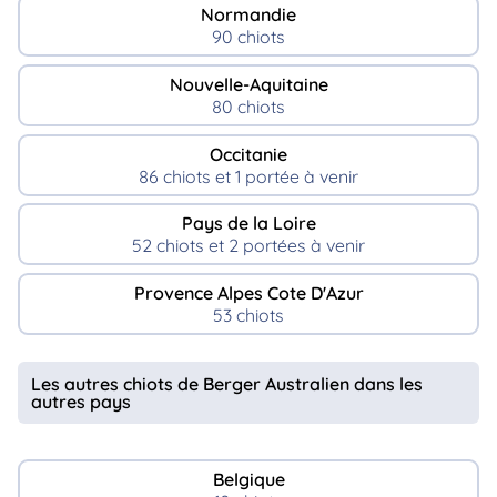
Normandie
90 chiots
Nouvelle-Aquitaine
80 chiots
Occitanie
86 chiots et 1 portée à venir
Pays de la Loire
52 chiots et 2 portées à venir
Provence Alpes Cote D'Azur
53 chiots
Les autres chiots de Berger Australien dans les
autres pays
Belgique