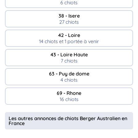
6 chiots
38 - Isere
27 chiots
42 - Loire
14 chiots et 1 portée à venir
43 - Loire Haute
7 chiots
63 - Puy de dome
4 chiots
69 - Rhone
16 chiots
Les autres annonces de chiots Berger Australien en
France