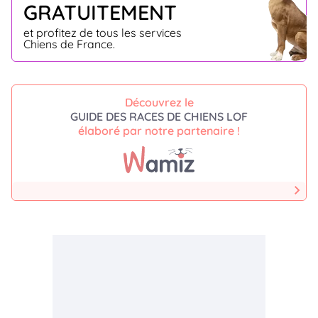
GRATUITEMENT
et profitez de tous les services
Chiens de France.
Découvrez le
GUIDE DES RACES DE CHIENS LOF
élaboré par notre partenaire !