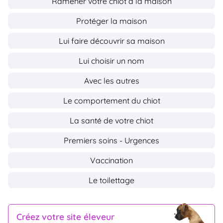
Ramener votre chiot à la maison
Protéger la maison
Lui faire découvrir sa maison
Lui choisir un nom
Avec les autres
Le comportement du chiot
La santé de votre chiot
Premiers soins - Urgences
Vaccination
Le toilettage
Créez votre site éleveur