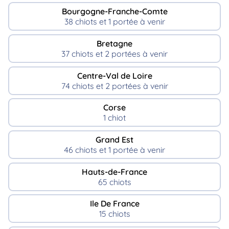
Bourgogne-Franche-Comte
38 chiots et 1 portée à venir
Bretagne
37 chiots et 2 portées à venir
Centre-Val de Loire
74 chiots et 2 portées à venir
Corse
1 chiot
Grand Est
46 chiots et 1 portée à venir
Hauts-de-France
65 chiots
Ile De France
15 chiots