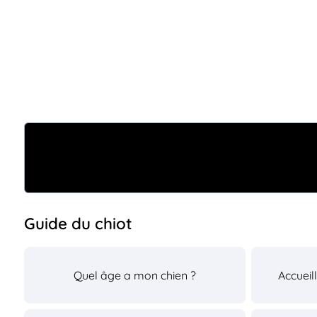
Guide du chiot
Quel âge a mon chien ?
Accueil