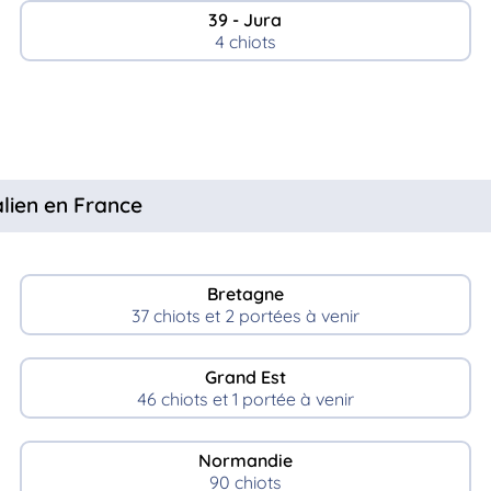
39 - Jura
4 chiots
lien en France
Bretagne
37 chiots et 2 portées à venir
Grand Est
46 chiots et 1 portée à venir
Normandie
90 chiots