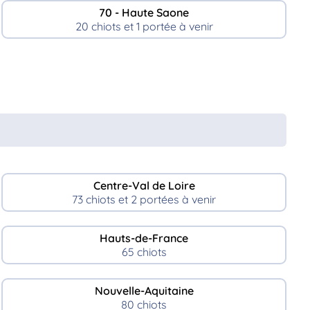
70 - Haute Saone
20 chiots et 1 portée à venir
Centre-Val de Loire
73 chiots et 2 portées à venir
Hauts-de-France
65 chiots
Nouvelle-Aquitaine
80 chiots