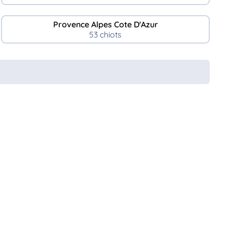
Provence Alpes Cote D'Azur
53 chiots