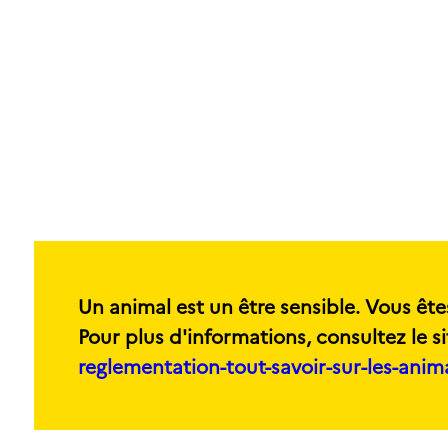
Un animal est un être sensible. Vous ête
Pour plus d'informations, consultez le si
reglementation-tout-savoir-sur-les-ani