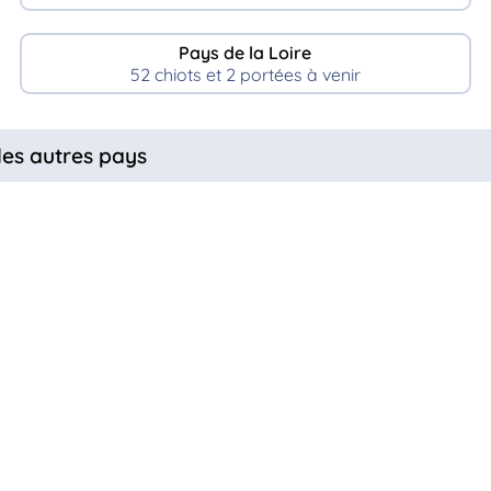
Pays de la Loire
52 chiots et 2 portées à venir
les autres pays