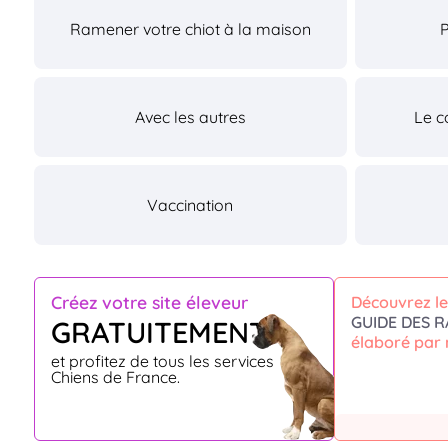
Ramener votre chiot à la maison
Avec les autres
Le c
Vaccination
Créez votre site éleveur
Découvrez le
GUIDE DES R
GRATUITEMENT
élaboré par 
et profitez de tous les services
Chiens de France.