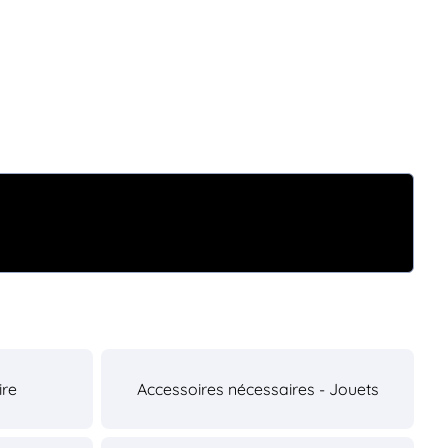
ire
Accessoires nécessaires - Jouets