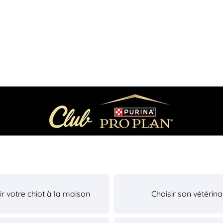
lir votre chiot à la maison
Choisir son vétérina