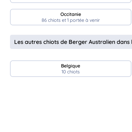
Occitanie
86 chiots et 1 portée à venir
Les autres chiots de Berger Australien dans 
Belgique
10 chiots