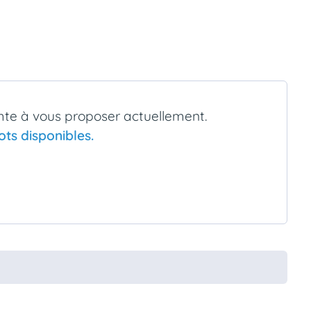
te à vous proposer actuellement.
ts disponibles.