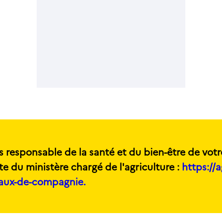
s responsable de la santé et du bien-être de votr
te du ministère chargé de l'agriculture :
https://a
maux-de-compagnie.