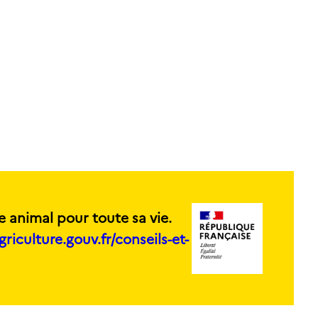
e animal pour toute sa vie.
griculture.gouv.fr/conseils-et-