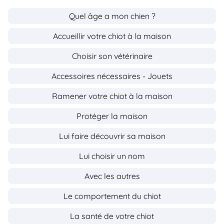
Quel âge a mon chien ?
Accueillir votre chiot à la maison
Choisir son vétérinaire
Accessoires nécessaires - Jouets
Ramener votre chiot à la maison
Protéger la maison
Lui faire découvrir sa maison
Lui choisir un nom
Avec les autres
Le comportement du chiot
La santé de votre chiot