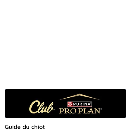
Guide du chiot