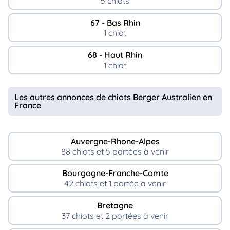
5 chiots
67 - Bas Rhin
1 chiot
68 - Haut Rhin
1 chiot
Les autres annonces de chiots Berger Australien en
France
Auvergne-Rhone-Alpes
88 chiots et 5 portées à venir
Bourgogne-Franche-Comte
42 chiots et 1 portée à venir
Bretagne
37 chiots et 2 portées à venir