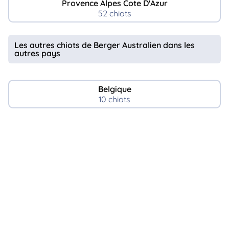
Provence Alpes Cote D'Azur
52 chiots
Les autres chiots de Berger Australien dans les
autres pays
Belgique
10 chiots