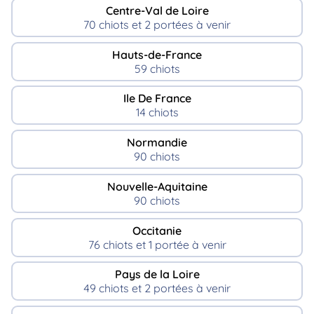
Centre-Val de Loire
70 chiots et 2 portées à venir
Hauts-de-France
59 chiots
Ile De France
14 chiots
Normandie
90 chiots
Nouvelle-Aquitaine
90 chiots
Occitanie
76 chiots et 1 portée à venir
Pays de la Loire
49 chiots et 2 portées à venir