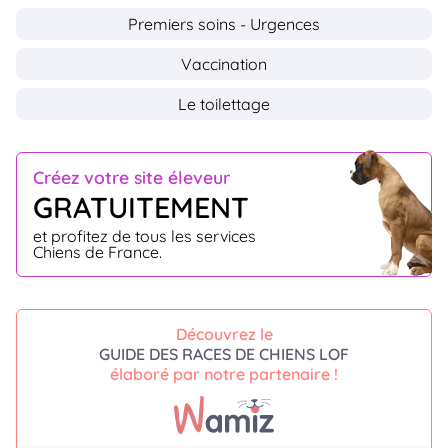
Premiers soins - Urgences
Vaccination
Le toilettage
Créez votre site éleveur
GRATUITEMENT
et profitez de tous les services
Chiens de France.
Découvrez le
GUIDE DES RACES DE CHIENS LOF
élaboré par notre partenaire !