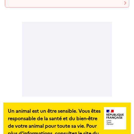
Un animal est un être sensible. Vous êtes
responsable de la santé et du bien-être
de votre animal pour toute sa vie. Pour
plus d'informations, consultez le site du