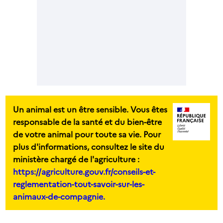
Un animal est un être sensible. Vous êtes
responsable de la santé et du bien-être
de votre animal pour toute sa vie. Pour
plus d'informations, consultez le site du
ministère chargé de l'agriculture :
https://agriculture.gouv.fr/conseils-et-
reglementation-tout-savoir-sur-les-
animaux-de-compagnie.