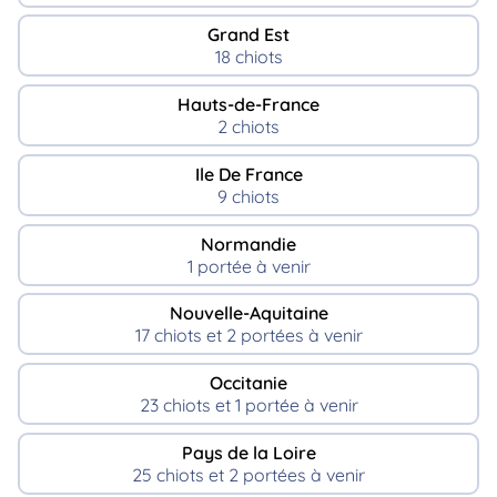
Grand Est
18 chiots
Hauts-de-France
2 chiots
Ile De France
9 chiots
Normandie
1 portée à venir
Nouvelle-Aquitaine
17 chiots et 2 portées à venir
Occitanie
23 chiots et 1 portée à venir
Pays de la Loire
25 chiots et 2 portées à venir