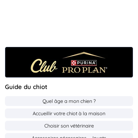
Guide du chiot
Quel âge a mon chien ?
Accueillir votre chiot à la maison
Choisir son vétérinaire