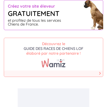
Créez votre site éleveur
GRATUITEMENT
et profitez de tous les services
Chiens de France.
Découvrez le
GUIDE DES RACES DE CHIENS LOF
élaboré par notre partenaire !