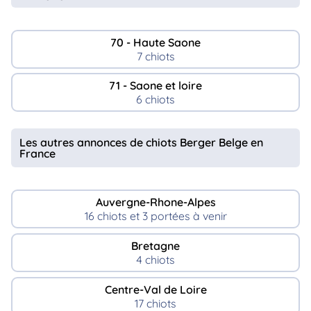
70 - Haute Saone
7 chiots
71 - Saone et loire
6 chiots
Les autres annonces de chiots Berger Belge en
France
Auvergne-Rhone-Alpes
16 chiots et 3 portées à venir
Bretagne
4 chiots
Centre-Val de Loire
17 chiots