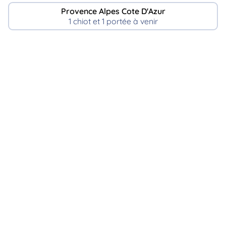
Provence Alpes Cote D'Azur
1 chiot et 1 portée à venir