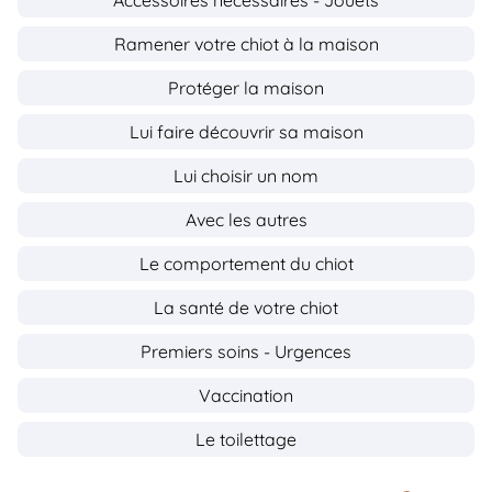
Accessoires nécessaires - Jouets
Ramener votre chiot à la maison
Protéger la maison
Lui faire découvrir sa maison
Lui choisir un nom
Avec les autres
Le comportement du chiot
La santé de votre chiot
Premiers soins - Urgences
Vaccination
Le toilettage