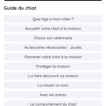
Guide du chiot
Quel âge a mon chien ?
Accueillir votre chiot à la maison
Choisir son vétérinaire
Accessoires nécessaires - Jouets
Ramener votre chiot à la maison
Protéger la maison
Lui faire découvrir sa maison
Lui choisir un nom
Avec les autres
Le comportement du chiot