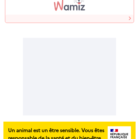
Un animal est un être sensible. Vous êtes
responsable de la santé et du bien-être