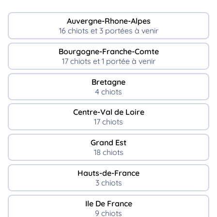
Auvergne-Rhone-Alpes
16 chiots et 3 portées à venir
Bourgogne-Franche-Comte
17 chiots et 1 portée à venir
Bretagne
4 chiots
Centre-Val de Loire
17 chiots
Grand Est
18 chiots
Hauts-de-France
3 chiots
Ile De France
9 chiots