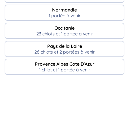
Normandie
1 portée à venir
Occitanie
23 chiots et 1 portée à venir
Pays de la Loire
26 chiots et 2 portées à venir
Provence Alpes Cote D'Azur
1 chiot et 1 portée à venir