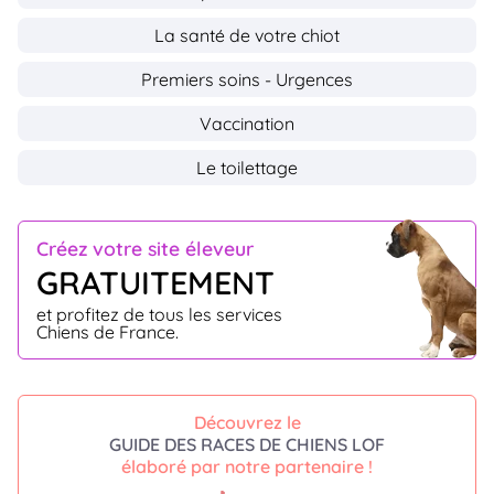
La santé de votre chiot
Premiers soins - Urgences
Vaccination
Le toilettage
Créez votre site éleveur
GRATUITEMENT
et profitez de tous les services
Chiens de France.
Découvrez le
GUIDE DES RACES DE CHIENS LOF
élaboré par notre partenaire !