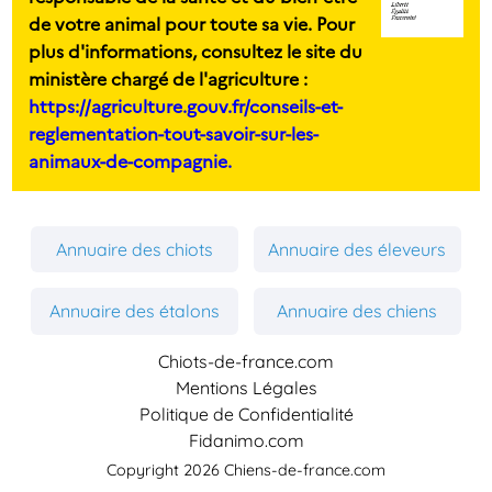
de votre animal pour toute sa vie. Pour
plus d'informations, consultez le site du
ministère chargé de l'agriculture :
https://agriculture.gouv.fr/conseils-et-
reglementation-tout-savoir-sur-les-
animaux-de-compagnie.
Annuaire des chiots
Annuaire des éleveurs
Annuaire des étalons
Annuaire des chiens
Chiots-de-france.com
Mentions Légales
Politique de Confidentialité
Fidanimo.com
Copyright 2026 Chiens-de-france.com