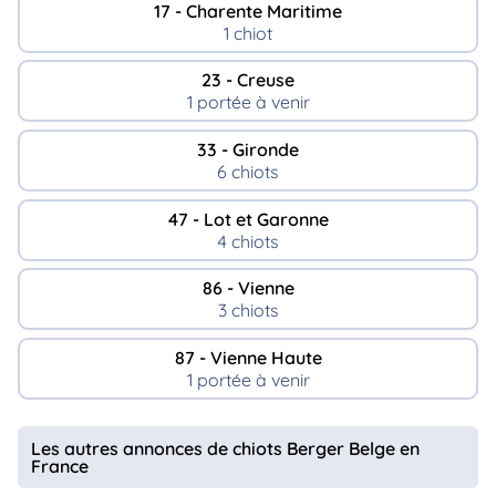
17 - Charente Maritime
1 chiot
23 - Creuse
1 portée à venir
33 - Gironde
6 chiots
47 - Lot et Garonne
4 chiots
86 - Vienne
3 chiots
87 - Vienne Haute
1 portée à venir
Les autres annonces de chiots Berger Belge en
France