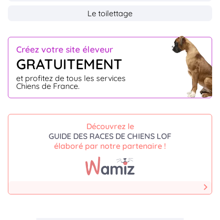
Le toilettage
Créez votre site éleveur
GRATUITEMENT
et profitez de tous les services
Chiens de France.
Découvrez le
GUIDE DES RACES DE CHIENS LOF
élaboré par notre partenaire !