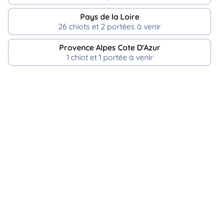
Pays de la Loire
26 chiots et 2 portées à venir
Provence Alpes Cote D'Azur
1 chiot et 1 portée à venir