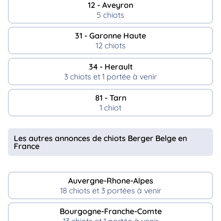
12 - Aveyron
5 chiots
31 - Garonne Haute
12 chiots
34 - Herault
3 chiots et 1 portée à venir
81 - Tarn
1 chiot
Les autres annonces de chiots Berger Belge en
France
Auvergne-Rhone-Alpes
18 chiots et 3 portées à venir
Bourgogne-Franche-Comte