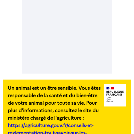
Un animal est un être sensible. Vous êtes
responsable de la santé et du bien-être
de votre animal pour toute sa vie. Pour
plus d'informations, consultez le site du
ministère chargé de l'agriculture :
https://agriculture.gouv.fr/conseils-et-
reglementation-tout-savoir-sur-les-