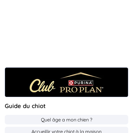
Guide du chiot
Quel âge a mon chien ?
Accueillir votre chiot à la maison