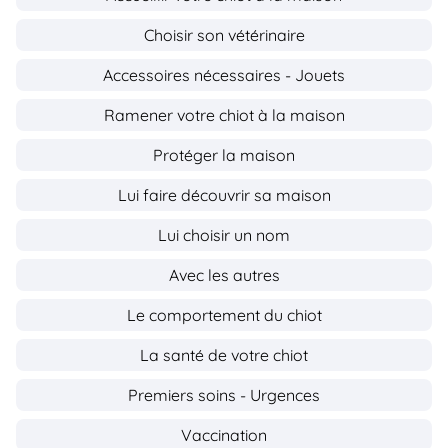
Choisir son vétérinaire
Accessoires nécessaires - Jouets
Ramener votre chiot à la maison
Protéger la maison
Lui faire découvrir sa maison
Lui choisir un nom
Avec les autres
Le comportement du chiot
La santé de votre chiot
Premiers soins - Urgences
Vaccination