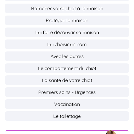
Ramener votre chiot à la maison
Protéger la maison
Lui faire découvrir sa maison
Lui choisir un nom
Avec les autres
Le comportement du chiot
La santé de votre chiot
Premiers soins - Urgences
Vaccination
Le toilettage