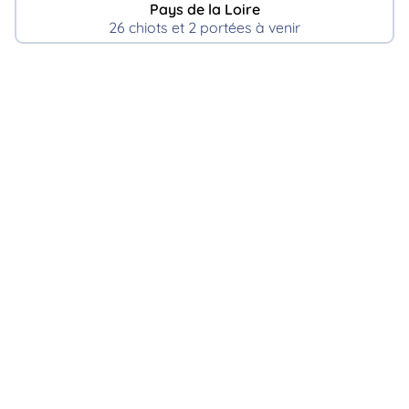
Pays de la Loire
26 chiots et 2 portées à venir