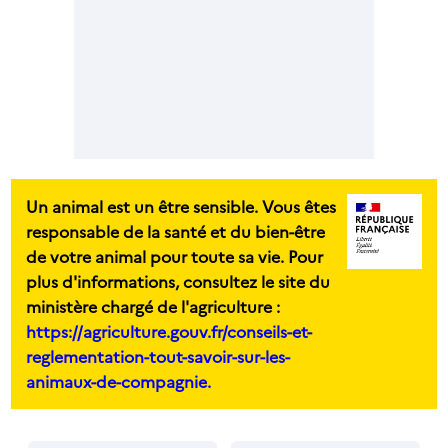
Un animal est un être sensible. Vous êtes
responsable de la santé et du bien-être
de votre animal pour toute sa vie. Pour
plus d'informations, consultez le site du
ministère chargé de l'agriculture :
https://agriculture.gouv.fr/conseils-et-
reglementation-tout-savoir-sur-les-
animaux-de-compagnie.