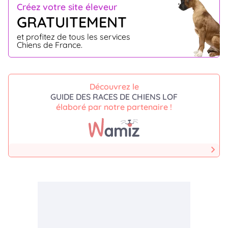
Créez votre site éleveur
GRATUITEMENT
et profitez de tous les services
Chiens de France.
Découvrez le
GUIDE DES RACES DE CHIENS LOF
élaboré par notre partenaire !