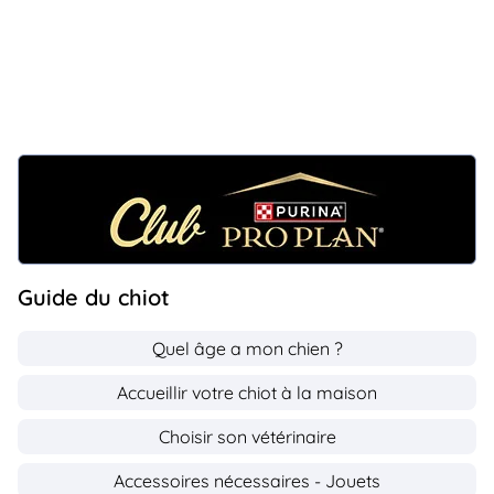
Guide du chiot
Quel âge a mon chien ?
Accueillir votre chiot à la maison
Choisir son vétérinaire
Accessoires nécessaires - Jouets