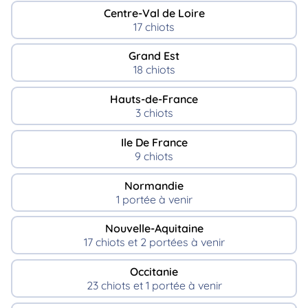
Centre-Val de Loire
17 chiots
Grand Est
18 chiots
Hauts-de-France
3 chiots
Ile De France
9 chiots
Normandie
1 portée à venir
Nouvelle-Aquitaine
17 chiots et 2 portées à venir
Occitanie
23 chiots et 1 portée à venir