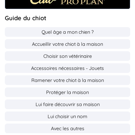
Guide du chiot
Quel âge a mon chien ?
Accueillir votre chiot à la maison
Choisir son vétérinaire
Accessoires nécessaires - Jouets
Ramener votre chiot à la maison
Protéger la maison
Lui faire découvrir sa maison
Lui choisir un nom
Avec les autres