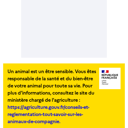
Un animal est un être sensible. Vous êtes
responsable de la santé et du bien-être
de votre animal pour toute sa vie. Pour
plus d'informations, consultez le site du
ministère chargé de l'agriculture :
https://agriculture.gouv.fr/conseils-et-
reglementation-tout-savoir-sur-les-
animaux-de-compagnie.