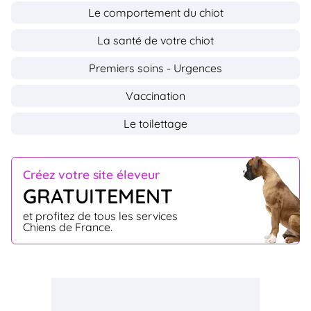
Le comportement du chiot
La santé de votre chiot
Premiers soins - Urgences
Vaccination
Le toilettage
Créez votre site éleveur
GRATUITEMENT
et profitez de tous les services
Chiens de France.