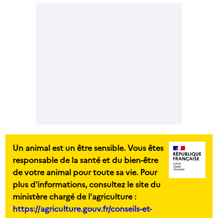
Un animal est un être sensible. Vous êtes
responsable de la santé et du bien-être
de votre animal pour toute sa vie. Pour
plus d'informations, consultez le site du
ministère chargé de l'agriculture :
https://agriculture.gouv.fr/conseils-et-