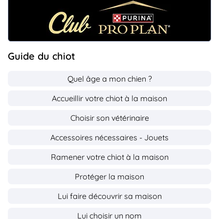
Guide du chiot
Quel âge a mon chien ?
Accueillir votre chiot à la maison
Choisir son vétérinaire
Accessoires nécessaires - Jouets
Ramener votre chiot à la maison
Protéger la maison
Lui faire découvrir sa maison
Lui choisir un nom