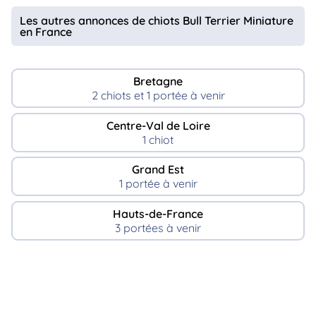
Les autres annonces de chiots Bull Terrier Miniature
en France
Bretagne
2 chiots et 1 portée à venir
Centre-Val de Loire
1 chiot
Grand Est
1 portée à venir
Hauts-de-France
3 portées à venir