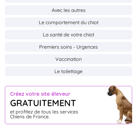
Avec les autres
Le comportement du chiot
La santé de votre chiot
Premiers soins - Urgences
Vaccination
Le toilettage
Créez votre site éleveur
GRATUITEMENT
et profitez de tous les services
Chiens de France.