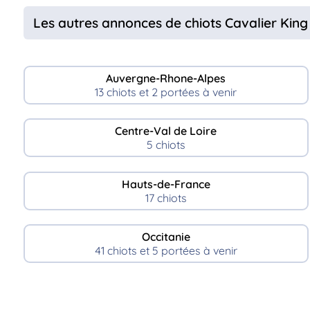
Les autres annonces de chiots Cavalier King
Auvergne-Rhone-Alpes
13 chiots et 2 portées à venir
Centre-Val de Loire
5 chiots
Hauts-de-France
17 chiots
Occitanie
41 chiots et 5 portées à venir