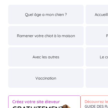
Quel âge a mon chien ?
Accueil
Ramener votre chiot à la maison
Avec les autres
Le c
Vaccination
Créez votre site éleveur
Découvrez le
GUIDE DES R