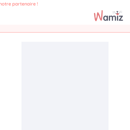
notre partenaire !