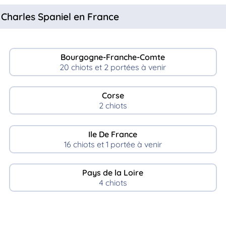
 Charles Spaniel en France
Bourgogne-Franche-Comte
20 chiots et 2 portées à venir
Corse
2 chiots
Ile De France
16 chiots et 1 portée à venir
Pays de la Loire
4 chiots