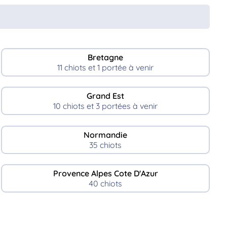
Bretagne
11 chiots et 1 portée à venir
Grand Est
10 chiots et 3 portées à venir
Normandie
35 chiots
Provence Alpes Cote D'Azur
40 chiots