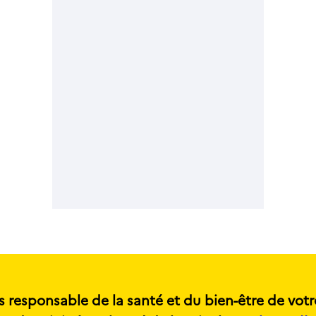
s responsable de la santé et du bien-être de votr