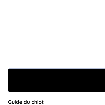
Guide du chiot