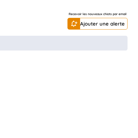
Recevoir les nouveaux chiots par email
Ajouter une alerte