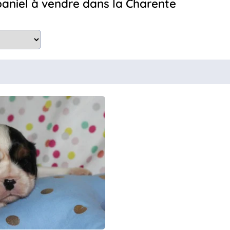
Spaniel à vendre dans la Charente