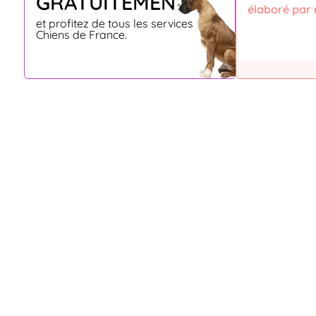
GRATUITEMENT
élaboré par 
et profitez de tous les services
Chiens de France.