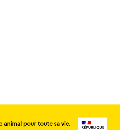
e animal pour toute sa vie.