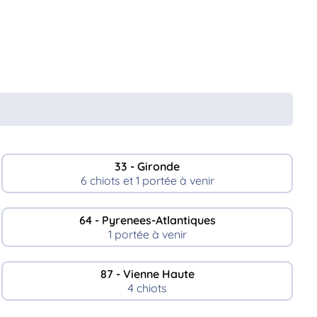
33 - Gironde
6 chiots et 1 portée à venir
64 - Pyrenees-Atlantiques
1 portée à venir
87 - Vienne Haute
4 chiots