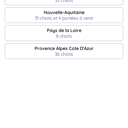
35 chiots
Nouvelle-Aquitaine
31 chiots et 4 portées à venir
Pays de la Loire
8 chiots
Provence Alpes Cote D'Azur
36 chiots