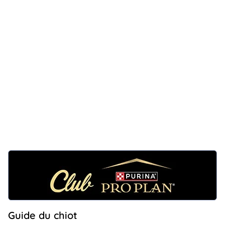
Guide du chiot