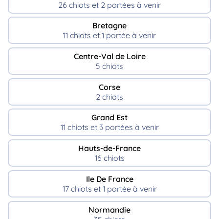
26 chiots et 2 portées à venir
Bretagne
11 chiots et 1 portée à venir
Centre-Val de Loire
5 chiots
Corse
2 chiots
Grand Est
11 chiots et 3 portées à venir
Hauts-de-France
16 chiots
Ile De France
17 chiots et 1 portée à venir
Normandie