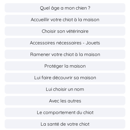
Quel âge a mon chien ?
Accueillir votre chiot à la maison
Choisir son vétérinaire
Accessoires nécessaires - Jouets
Ramener votre chiot à la maison
Protéger la maison
Lui faire découvrir sa maison
Lui choisir un nom
Avec les autres
Le comportement du chiot
La santé de votre chiot