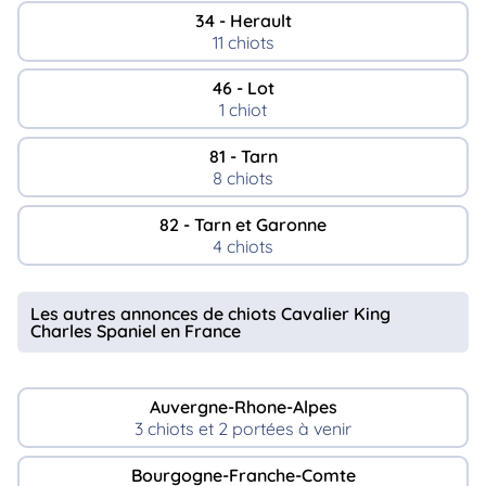
34 - Herault
11 chiots
46 - Lot
1 chiot
81 - Tarn
8 chiots
82 - Tarn et Garonne
4 chiots
Les autres annonces de chiots Cavalier King
Charles Spaniel en France
Auvergne-Rhone-Alpes
3 chiots et 2 portées à venir
Bourgogne-Franche-Comte