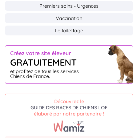
Premiers soins - Urgences
Vaccination
Le toilettage
Créez votre site éleveur
GRATUITEMENT
et profitez de tous les services
Chiens de France.
Découvrez le
GUIDE DES RACES DE CHIENS LOF
élaboré par notre partenaire !