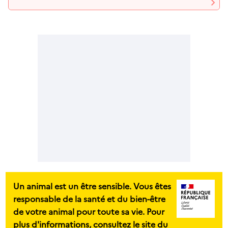
Un animal est un être sensible. Vous êtes
responsable de la santé et du bien-être
de votre animal pour toute sa vie. Pour
plus d'informations, consultez le site du