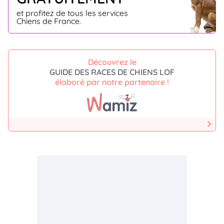
et profitez de tous les services
Chiens de France.
Découvrez le
GUIDE DES RACES DE CHIENS LOF
élaboré par notre partenaire !