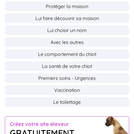
Protéger la maison
Lui faire découvrir sa maison
Lui choisir un nom
Avec les autres
Le comportement du chiot
La santé de votre chiot
Premiers soins - Urgences
Vaccination
Le toilettage
Créez votre site éleveur
GRATUITEMENT