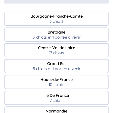
Bourgogne-Franche-Comte
6 chiots
Bretagne
5 chiots et 1 portée à venir
Centre-Val de Loire
13 chiots
Grand Est
5 chiots et 1 portée à venir
Hauts-de-France
10 chiots
Ile De France
7 chiots
Normandie