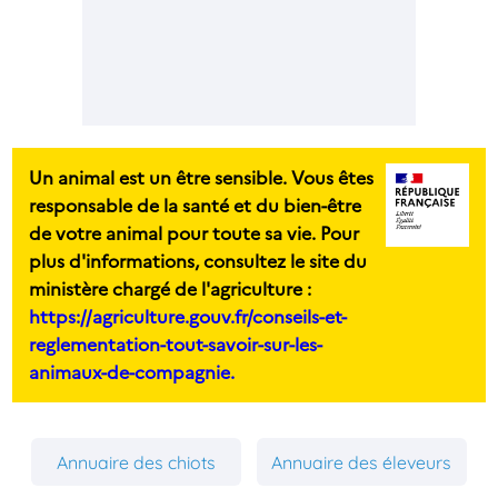
Un animal est un être sensible. Vous êtes
responsable de la santé et du bien-être
de votre animal pour toute sa vie. Pour
plus d'informations, consultez le site du
ministère chargé de l'agriculture :
https://agriculture.gouv.fr/conseils-et-
reglementation-tout-savoir-sur-les-
animaux-de-compagnie.
Annuaire des chiots
Annuaire des éleveurs