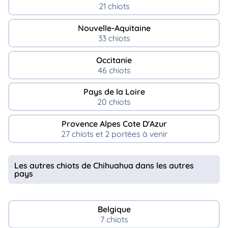
21 chiots
Nouvelle-Aquitaine
33 chiots
Occitanie
46 chiots
Pays de la Loire
20 chiots
Provence Alpes Cote D'Azur
27 chiots et 2 portées à venir
Les autres chiots de Chihuahua dans les autres
pays
Belgique
7 chiots