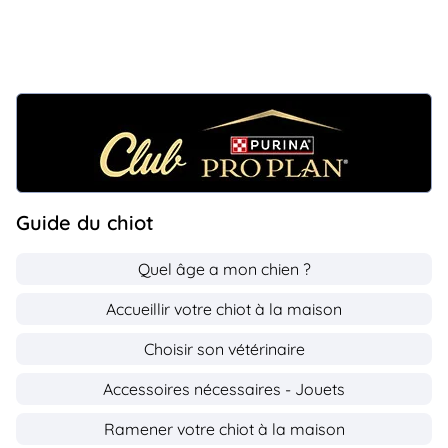
Guide du chiot
Quel âge a mon chien ?
Accueillir votre chiot à la maison
Choisir son vétérinaire
Accessoires nécessaires - Jouets
Ramener votre chiot à la maison