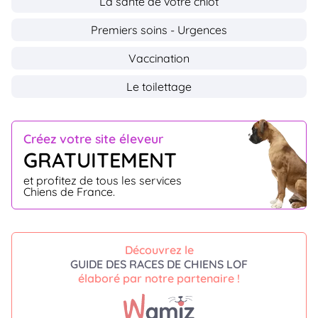
La santé de votre chiot
Premiers soins - Urgences
Vaccination
Le toilettage
Créez votre site éleveur
GRATUITEMENT
et profitez de tous les services
Chiens de France.
Découvrez le
GUIDE DES RACES DE CHIENS LOF
élaboré par notre partenaire !