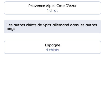
Provence Alpes Cote D'Azur
1 chiot
Les autres chiots de Spitz allemand dans les autres
pays
Espagne
4 chiots