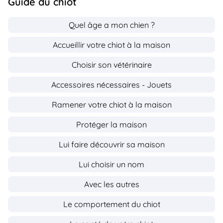
Guide du chiot
Quel âge a mon chien ?
Accueillir votre chiot à la maison
Choisir son vétérinaire
Accessoires nécessaires - Jouets
Ramener votre chiot à la maison
Protéger la maison
Lui faire découvrir sa maison
Lui choisir un nom
Avec les autres
Le comportement du chiot