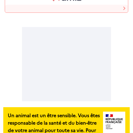
Un animal est un être sensible. Vous êtes
responsable de la santé et du bien-être
de votre animal pour toute sa vie. Pour