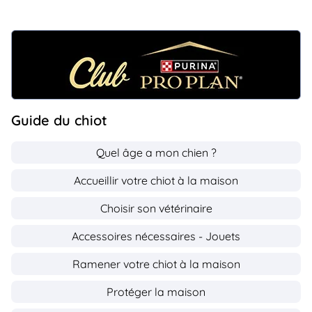
Guide du chiot
Quel âge a mon chien ?
Accueillir votre chiot à la maison
Choisir son vétérinaire
Accessoires nécessaires - Jouets
Ramener votre chiot à la maison
Protéger la maison