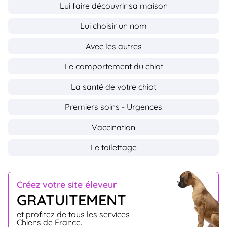
Lui faire découvrir sa maison
Lui choisir un nom
Avec les autres
Le comportement du chiot
La santé de votre chiot
Premiers soins - Urgences
Vaccination
Le toilettage
Créez votre site éleveur
GRATUITEMENT
et profitez de tous les services
Chiens de France.