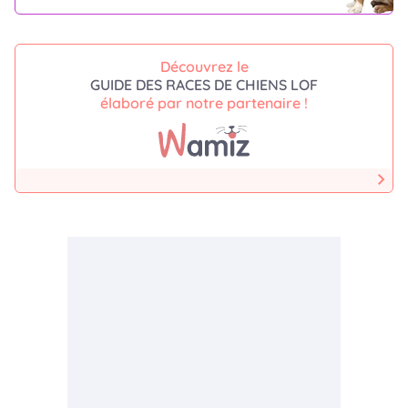
Découvrez le
GUIDE DES RACES DE CHIENS LOF
élaboré par notre partenaire !