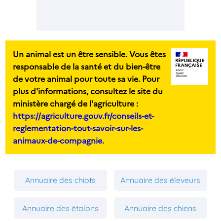
Un animal est un être sensible. Vous êtes
responsable de la santé et du bien-être
de votre animal pour toute sa vie. Pour
plus d'informations, consultez le site du
ministère chargé de l'agriculture :
https://agriculture.gouv.fr/conseils-et-
reglementation-tout-savoir-sur-les-
animaux-de-compagnie.
Annuaire des chiots
Annuaire des éleveurs
Annuaire des étalons
Annuaire des chiens