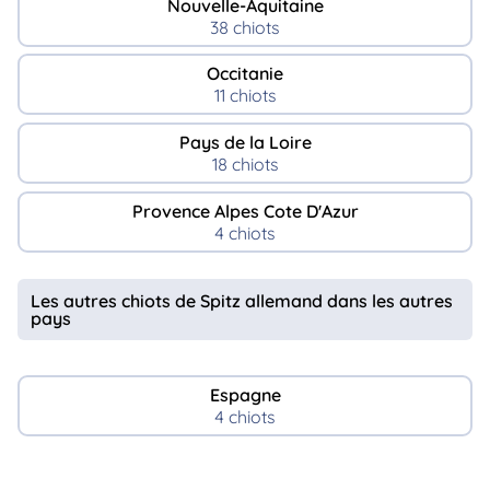
Nouvelle-Aquitaine
38 chiots
Occitanie
11 chiots
Pays de la Loire
18 chiots
Provence Alpes Cote D'Azur
4 chiots
Les autres chiots de Spitz allemand dans les autres
pays
Espagne
4 chiots