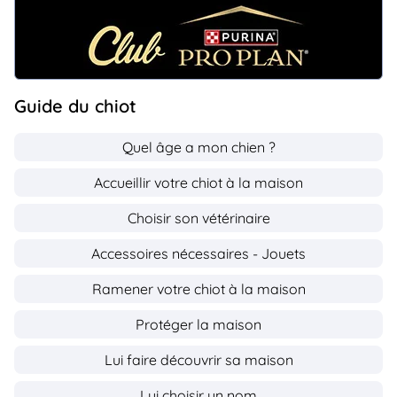
Guide du chiot
Quel âge a mon chien ?
Accueillir votre chiot à la maison
Choisir son vétérinaire
Accessoires nécessaires - Jouets
Ramener votre chiot à la maison
Protéger la maison
Lui faire découvrir sa maison
Lui choisir un nom