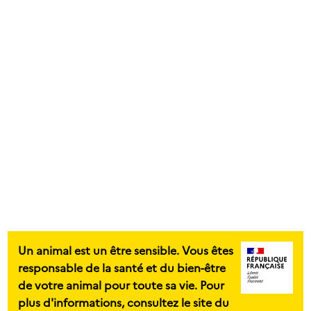
Un animal est un être sensible. Vous êtes
responsable de la santé et du bien-être
de votre animal pour toute sa vie. Pour
plus d'informations, consultez le site du