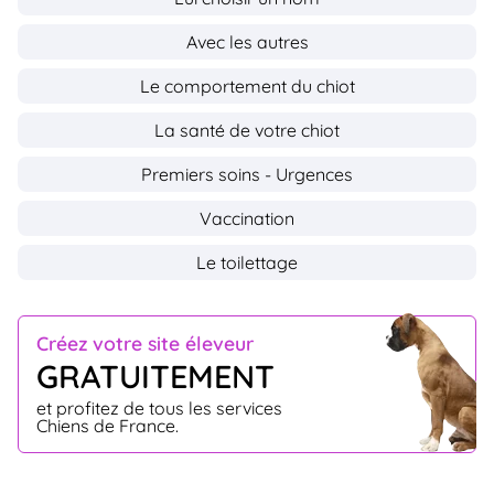
Avec les autres
Le comportement du chiot
La santé de votre chiot
Premiers soins - Urgences
Vaccination
Le toilettage
Créez votre site éleveur
GRATUITEMENT
et profitez de tous les services
Chiens de France.