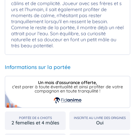
câlins et de complicité. Joueur avec ses frères et s
urs et l'humain, il sait également profiter de
moments de calme, n'hésitant pas rester
tranquillement lorsqu'il en ressent le besoin.
Comme le reste de la portée, il montre déjà un réel
attrait pour l'eau. Son équilibre, sa curiosité
naturelle et sa douceur en font un petit mâle au
très beau potentiel.
Informations sur la portée
Un mois d'assurance offerte,
c'est parer à toute éventualité et ainsi profiter de votre
compagnon en toute tranquilité !
PORTÉE DE 6 CHIOTS
INSCRITE AU LIVRE DES ORIGINES
2 femelles et 4 mâles
Oui