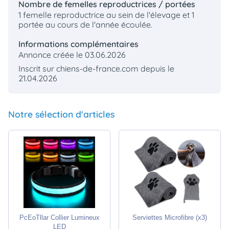
Nombre de femelles reproductrices / portées
1 femelle reproductrice au sein de l'élevage et 1
portée au cours de l'année écoulée.
Informations complémentaires
Annonce créée le 03.06.2026
Inscrit sur chiens-de-france.com depuis le
21.04.2026
Notre sélection d'articles
PcEoTllar Collier Lumineux
Serviettes Microfibre (x3)
LED