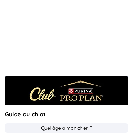
Guide du chiot
Quel âge a mon chien ?