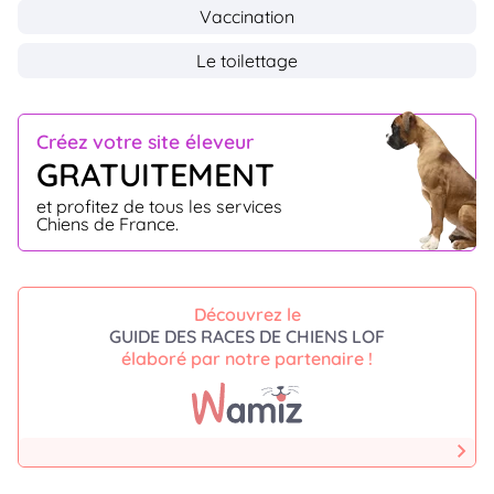
Vaccination
Le toilettage
Créez votre site éleveur
GRATUITEMENT
et profitez de tous les services
Chiens de France.
Découvrez le
GUIDE DES RACES DE CHIENS LOF
élaboré par notre partenaire !