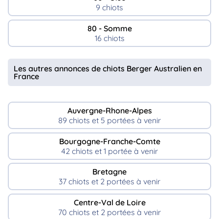
9 chiots
80 - Somme
16 chiots
Les autres annonces de chiots Berger Australien en
France
Auvergne-Rhone-Alpes
89 chiots et 5 portées à venir
Bourgogne-Franche-Comte
42 chiots et 1 portée à venir
Bretagne
37 chiots et 2 portées à venir
Centre-Val de Loire
70 chiots et 2 portées à venir