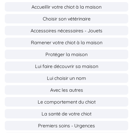
Accueillir votre chiot à la maison
Choisir son vétérinaire
Accessoires nécessaires - Jouets
Ramener votre chiot à la maison
Protéger la maison
Lui faire découvrir sa maison
Lui choisir un nom
Avec les autres
Le comportement du chiot
La santé de votre chiot
Premiers soins - Urgences