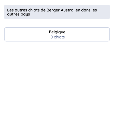
Les autres chiots de Berger Australien dans les
autres pays
Belgique
10 chiots