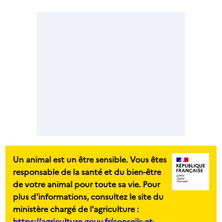
Un animal est un être sensible. Vous êtes
responsable de la santé et du bien-être
de votre animal pour toute sa vie. Pour
plus d'informations, consultez le site du
ministère chargé de l'agriculture :
https://agriculture.gouv.fr/conseils-et-