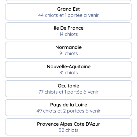
Grand Est
44 chiots et 1 portée à venir
Ile De France
14 chiots
Normandie
91 chiots
Nouvelle-Aquitaine
81 chiots
Occitanie
77 chiots et 1 portée à venir
Pays de la Loire
49 chiots et 2 portées à venir
Provence Alpes Cote D'Azur
52 chiots