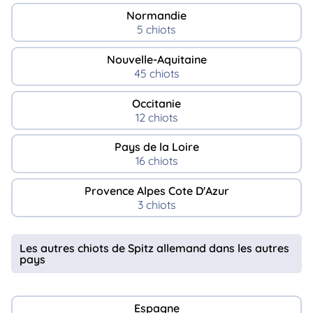
Normandie
5 chiots
Nouvelle-Aquitaine
45 chiots
Occitanie
12 chiots
Pays de la Loire
16 chiots
Provence Alpes Cote D'Azur
3 chiots
Les autres chiots de Spitz allemand dans les autres
pays
Espagne