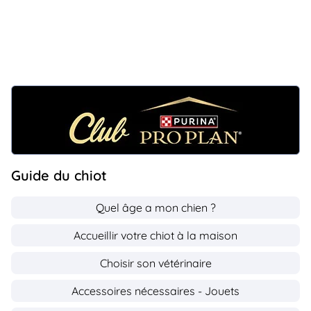
Guide du chiot
Quel âge a mon chien ?
Accueillir votre chiot à la maison
Choisir son vétérinaire
Accessoires nécessaires - Jouets