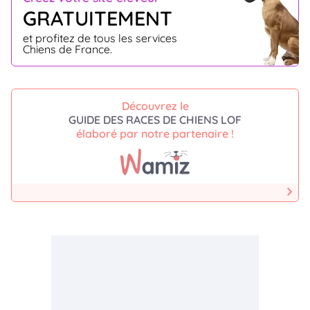
GRATUITEMENT
et profitez de tous les services
Chiens de France.
Découvrez le
GUIDE DES RACES DE CHIENS LOF
élaboré par notre partenaire !