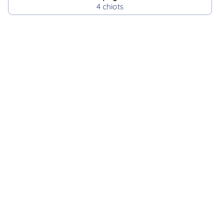
4 chiots