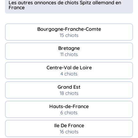
Les autres annonces de chiots Spitz allemand en
France
Bourgogne-Franche-Comte
15 chiots
Bretagne
11 chiots
Centre-Val de Loire
4 chiots
Grand Est
18 chiots
Hauts-de-France
6 chiots
Ile De France
16 chiots