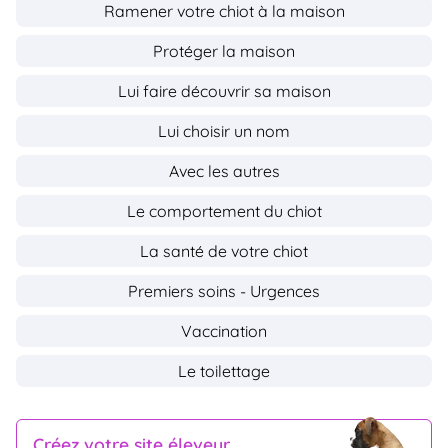
Ramener votre chiot à la maison
Protéger la maison
Lui faire découvrir sa maison
Lui choisir un nom
Avec les autres
Le comportement du chiot
La santé de votre chiot
Premiers soins - Urgences
Vaccination
Le toilettage
Créez votre site éleveur