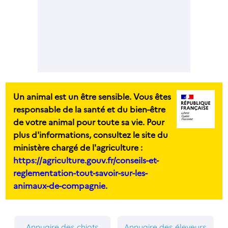
Un animal est un être sensible. Vous êtes
responsable de la santé et du bien-être
de votre animal pour toute sa vie. Pour
plus d'informations, consultez le site du
ministère chargé de l'agriculture :
https://agriculture.gouv.fr/conseils-et-
reglementation-tout-savoir-sur-les-
animaux-de-compagnie.
Annuaire des chiots
Annuaire des éleveurs